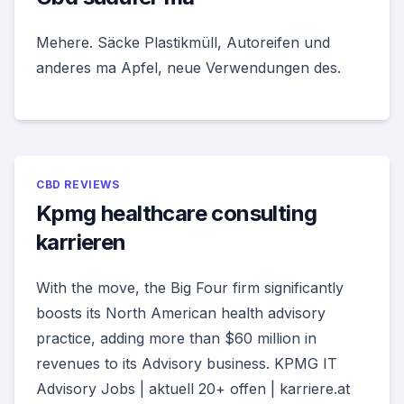
Mehere. Säcke Plastikmüll, Autoreifen und
anderes ma Apfel, neue Verwendungen des.
CBD REVIEWS
Kpmg healthcare consulting
karrieren
With the move, the Big Four firm significantly
boosts its North American health advisory
practice, adding more than $60 million in
revenues to its Advisory business. KPMG IT
Advisory Jobs | aktuell 20+ offen | karriere.at