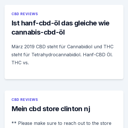
CBD REVIEWS
Ist hanf-cbd-öl das gleiche wie
cannabis-cbd-öl
März 2019 CBD steht für Cannabidiol und THC
steht für Tetrahydrocannabidiol. Hanf-CBD Öl.
THC vs.
CBD REVIEWS
Mein cbd store clinton nj
** Please make sure to reach out to the store