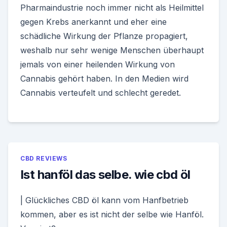
Pharmaindustrie noch immer nicht als Heilmittel
gegen Krebs anerkannt und eher eine
schädliche Wirkung der Pflanze propagiert,
weshalb nur sehr wenige Menschen überhaupt
jemals von einer heilenden Wirkung von
Cannabis gehört haben. In den Medien wird
Cannabis verteufelt und schlecht geredet.
CBD REVIEWS
Ist hanföl das selbe. wie cbd öl
| Glückliches CBD öl kann vom Hanfbetrieb
kommen, aber es ist nicht der selbe wie Hanföl.