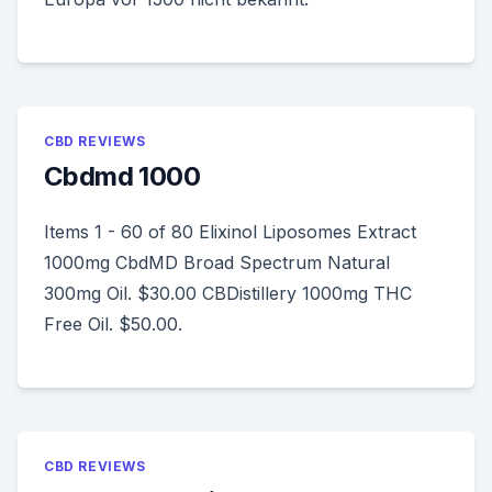
CBD REVIEWS
Cbdmd 1000
Items 1 - 60 of 80 Elixinol Liposomes Extract
1000mg CbdMD Broad Spectrum Natural
300mg Oil. $30.00 CBDistillery 1000mg THC
Free Oil. $50.00.
CBD REVIEWS