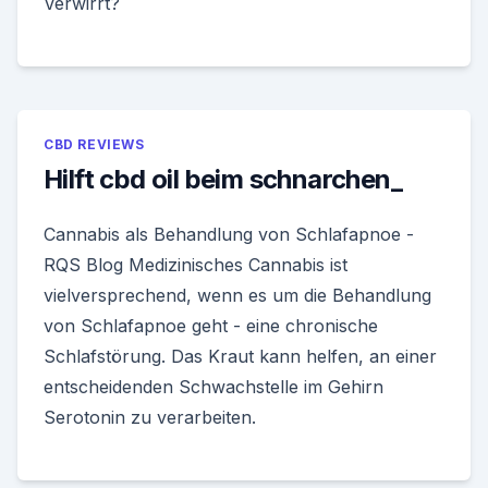
Verwirrt?
CBD REVIEWS
Hilft cbd oil beim schnarchen_
Cannabis als Behandlung von Schlafapnoe -
RQS Blog Medizinisches Cannabis ist
vielversprechend, wenn es um die Behandlung
von Schlafapnoe geht - eine chronische
Schlafstörung. Das Kraut kann helfen, an einer
entscheidenden Schwachstelle im Gehirn
Serotonin zu verarbeiten.