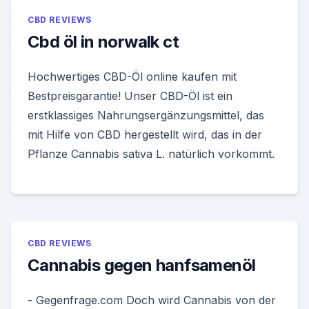
CBD REVIEWS
Cbd öl in norwalk ct
Hochwertiges CBD-Öl online kaufen mit
Bestpreisgarantie! Unser CBD-Öl ist ein
erstklassiges Nahrungsergänzungsmittel, das
mit Hilfe von CBD hergestellt wird, das in der
Pflanze Cannabis sativa L. natürlich vorkommt.
CBD REVIEWS
Cannabis gegen hanfsamenöl
- Gegenfrage.com Doch wird Cannabis von der