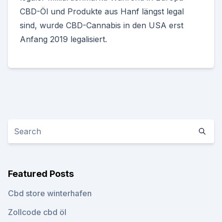
CBD-Öl und Produkte aus Hanf längst legal
sind, wurde CBD-Cannabis in den USA erst
Anfang 2019 legalisiert.
Featured Posts
Cbd store winterhafen
Zollcode cbd öl