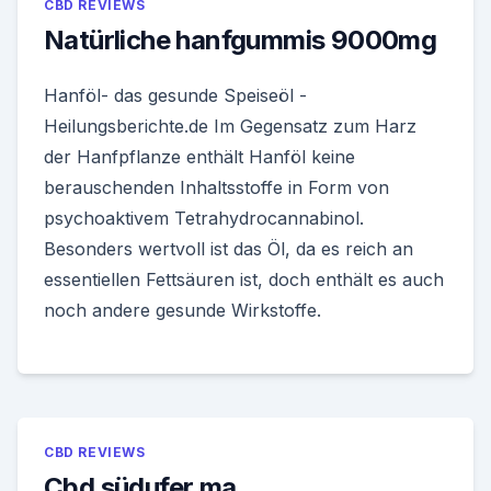
CBD REVIEWS
Natürliche hanfgummis 9000mg
Hanföl- das gesunde Speiseöl -
Heilungsberichte.de Im Gegensatz zum Harz
der Hanfpflanze enthält Hanföl keine
berauschenden Inhaltsstoffe in Form von
psychoaktivem Tetrahydrocannabinol.
Besonders wertvoll ist das Öl, da es reich an
essentiellen Fettsäuren ist, doch enthält es auch
noch andere gesunde Wirkstoffe.
CBD REVIEWS
Cbd südufer ma