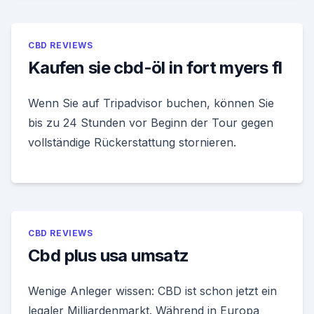
CBD REVIEWS
Kaufen sie cbd-öl in fort myers fl
Wenn Sie auf Tripadvisor buchen, können Sie
bis zu 24 Stunden vor Beginn der Tour gegen
vollständige Rückerstattung stornieren.
CBD REVIEWS
Cbd plus usa umsatz
Wenige Anleger wissen: CBD ist schon jetzt ein
legaler Milliardenmarkt. Während in Europa