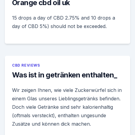
Orange cbd oil uk
15 drops a day of CBD 2.75% and 10 drops a
day of CBD 5%) should not be exceeded.
CBD REVIEWS
Was ist in getränken enthalten_
Wir zeigen Ihnen, wie viele Zuckerwürfel sich in
einem Glas unseres Lieblingsgetränks befinden.
Doch viele Getränke sind sehr kalorienhaltig
(oftmals versteckt), enthalten ungesunde
Zusätze und können dick machen.