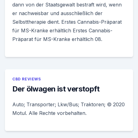
dann von der Staatsgewalt bestraft wird, wenn
er nachweisbar und ausschließlich der
Selbsttherapie dient. Erstes Cannabis-Präparat
für MS-Kranke erhältlich Erstes Cannabis-
Präparat für MS-Kranke erhältlich 08.
CBD REVIEWS
Der ölwagen ist verstopft
Auto; Transporter; Lkw/Bus; Traktoren; © 2020
Motul. Alle Rechte vorbehalten.