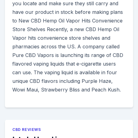
you locate and make sure they still carry and
have our product in stock before making plans
to New CBD Hemp Oil Vapor Hits Convenience
Store Shelves Recently, a new CBD Hemp Oil
Vapor hits convenience store shelves and
pharmacies across the US. A company called
Pure CBD Vapors is launching its range of CBD
flavored vaping liquids that e-cigarette users
can use. The vaping liquid is available in four
unique CBD flavors including Purple Haze,
Wowi Maui, Strawberry Bliss and Peach Kush.
CBD REVIEWS