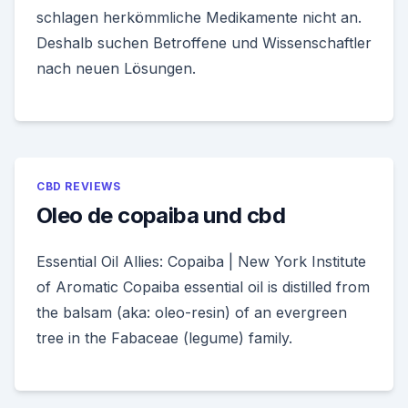
schlagen herkömmliche Medikamente nicht an.
Deshalb suchen Betroffene und Wissenschaftler
nach neuen Lösungen.
CBD REVIEWS
Oleo de copaiba und cbd
Essential Oil Allies: Copaiba | New York Institute
of Aromatic Copaiba essential oil is distilled from
the balsam (aka: oleo-resin) of an evergreen
tree in the Fabaceae (legume) family.