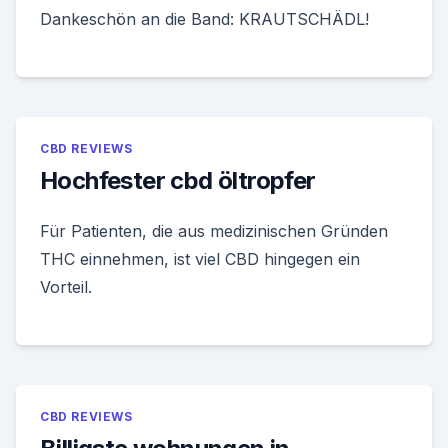
Dankeschön an die Band: KRAUTSCHÄDL!
CBD REVIEWS
Hochfester cbd öltropfer
Für Patienten, die aus medizinischen Gründen
THC einnehmen, ist viel CBD hingegen ein
Vorteil.
CBD REVIEWS