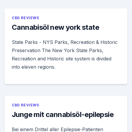
CBD REVIEWS
Cannabisöl new york state
State Parks - NYS Parks, Recreation & Historic
Preservation The New York State Parks,
Recreation and Historic site system is divided
into eleven regions.
CBD REVIEWS
Junge mit cannabisöl-epilepsie
Bei einem Drittel aller Epilepsie-Patienten