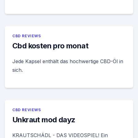
CBD REVIEWS
Cbd kosten pro monat
Jede Kapsel enthält das hochwertige CBD-Öl in
sich.
CBD REVIEWS
Unkraut mod dayz
KRAUTSCHÄDL - DAS VIDEOSPIEL! Ein