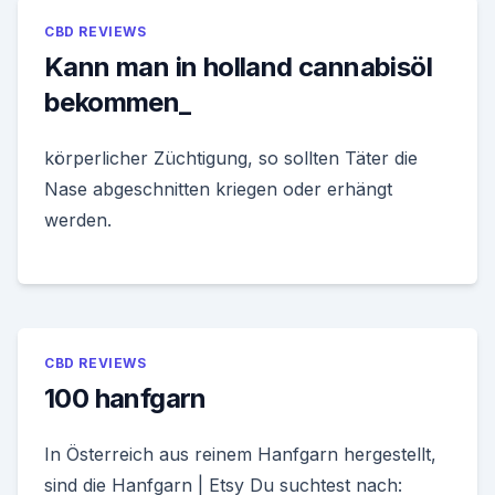
CBD REVIEWS
Kann man in holland cannabisöl
bekommen_
körperlicher Züchtigung, so sollten Täter die
Nase abgeschnitten kriegen oder erhängt
werden.
CBD REVIEWS
100 hanfgarn
In Österreich aus reinem Hanfgarn hergestellt,
sind die Hanfgarn | Etsy Du suchtest nach: