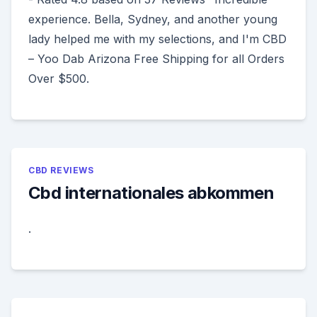
experience. Bella, Sydney, and another young
lady helped me with my selections, and I'm CBD
– Yoo Dab Arizona Free Shipping for all Orders
Over $500.
CBD REVIEWS
Cbd internationales abkommen
.