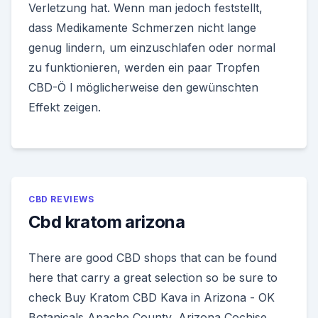
Verletzung hat. Wenn man jedoch feststellt,
dass Medikamente Schmerzen nicht lange
genug lindern, um einzuschlafen oder normal
zu funktionieren, werden ein paar Tropfen
CBD-Ö l möglicherweise den gewünschten
Effekt zeigen.
CBD REVIEWS
Cbd kratom arizona
There are good CBD shops that can be found
here that carry a great selection so be sure to
check Buy Kratom CBD Kava in Arizona - OK
Botanicals Apache County, Arizona Cochise