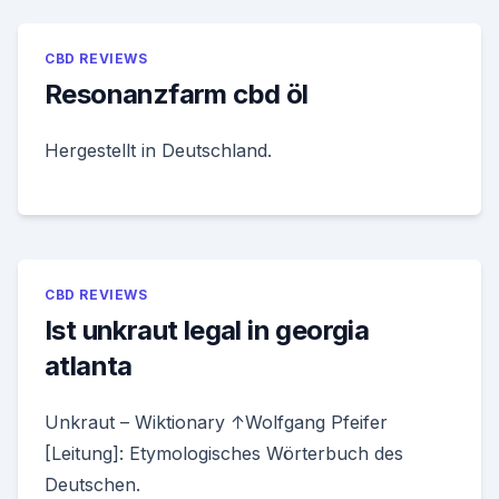
CBD REVIEWS
Resonanzfarm cbd öl
Hergestellt in Deutschland.
CBD REVIEWS
Ist unkraut legal in georgia
atlanta
Unkraut – Wiktionary ↑Wolfgang Pfeifer
[Leitung]: Etymologisches Wörterbuch des
Deutschen.