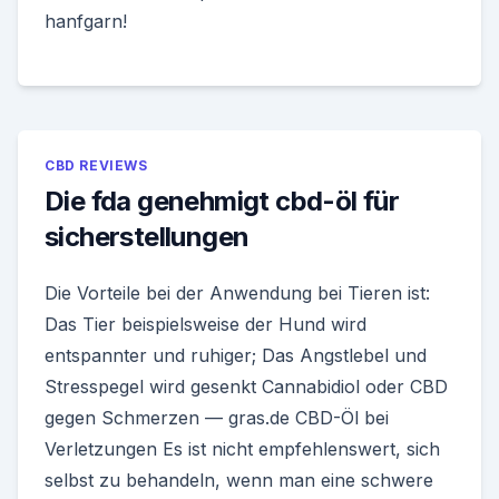
hanfgarn!
CBD REVIEWS
Die fda genehmigt cbd-öl für
sicherstellungen
Die Vorteile bei der Anwendung bei Tieren ist:
Das Tier beispielsweise der Hund wird
entspannter und ruhiger; Das Angstlebel und
Stresspegel wird gesenkt Cannabidiol oder CBD
gegen Schmerzen — gras.de CBD-Öl bei
Verletzungen Es ist nicht empfehlenswert, sich
selbst zu behandeln, wenn man eine schwere