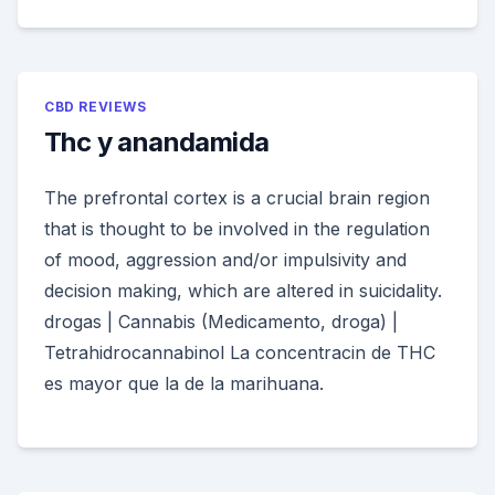
CBD REVIEWS
Thc y anandamida
The prefrontal cortex is a crucial brain region
that is thought to be involved in the regulation
of mood, aggression and/or impulsivity and
decision making, which are altered in suicidality.
drogas | Cannabis (Medicamento, droga) |
Tetrahidrocannabinol La concentracin de THC
es mayor que la de la marihuana.