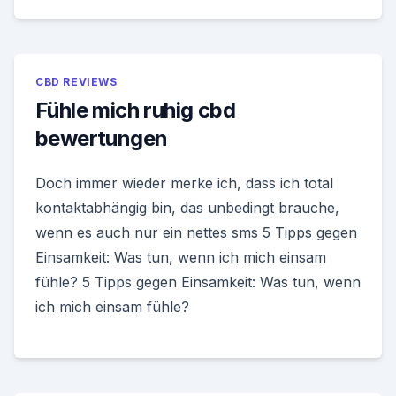
CBD REVIEWS
Fühle mich ruhig cbd
bewertungen
Doch immer wieder merke ich, dass ich total
kontaktabhängig bin, das unbedingt brauche,
wenn es auch nur ein nettes sms 5 Tipps gegen
Einsamkeit: Was tun, wenn ich mich einsam
fühle? 5 Tipps gegen Einsamkeit: Was tun, wenn
ich mich einsam fühle?