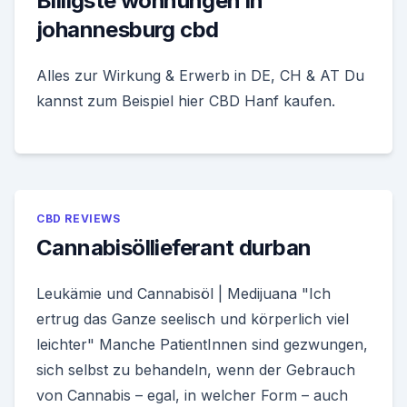
Billigste wohnungen in
johannesburg cbd
Alles zur Wirkung & Erwerb in DE, CH & AT Du
kannst zum Beispiel hier CBD Hanf kaufen.
CBD REVIEWS
Cannabisöllieferant durban
Leukämie und Cannabisöl | Medijuana "Ich
ertrug das Ganze seelisch und körperlich viel
leichter" Manche PatientInnen sind gezwungen,
sich selbst zu behandeln, wenn der Gebrauch
von Cannabis – egal, in welcher Form – auch