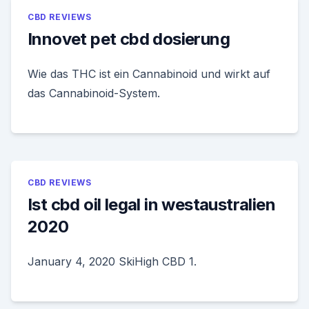
CBD REVIEWS
Innovet pet cbd dosierung
Wie das THC ist ein Cannabinoid und wirkt auf
das Cannabinoid-System.
CBD REVIEWS
Ist cbd oil legal in westaustralien
2020
January 4, 2020 SkiHigh CBD 1.