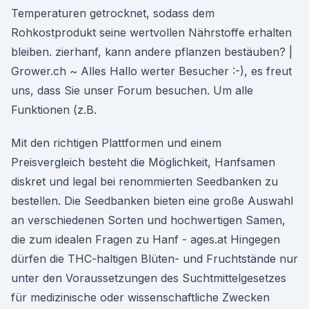
Temperaturen getrocknet, sodass dem
Rohkostprodukt seine wertvollen Nährstoffe erhalten
bleiben. zierhanf, kann andere pflanzen bestäuben? |
Grower.ch ~ Alles Hallo werter Besucher :-), es freut
uns, dass Sie unser Forum besuchen. Um alle
Funktionen (z.B.
Mit den richtigen Plattformen und einem
Preisvergleich besteht die Möglichkeit, Hanfsamen
diskret und legal bei renommierten Seedbanken zu
bestellen. Die Seedbanken bieten eine große Auswahl
an verschiedenen Sorten und hochwertigen Samen,
die zum idealen Fragen zu Hanf - ages.at Hingegen
dürfen die THC-haltigen Blüten- und Fruchtstände nur
unter den Voraussetzungen des Suchtmittelgesetzes
für medizinische oder wissenschaftliche Zwecken