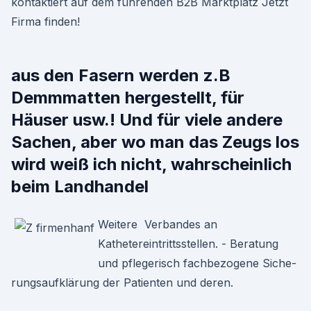
kontaktiert auf dem führenden B2B Marktplatz Jetzt
Firma finden!
aus den Fasern werden z.B
Demmmatten hergestellt, für
Häuser usw.! Und für viele andere
Sachen, aber wo man das Zeugs los
wird weiß ich nicht, wahrscheinlich
beim Landhandel
Weitere Verbandes an
Kathetereintrittsstellen. - Beratung
und pflegerisch fachbezogene Siche-
rungsaufklärung der Patienten und deren.