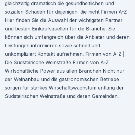
gleichzeitig dramatisch die gesundheitlichen und
sozialen Schäden für diejenigen, die nicht Firmen A-Z
Hier finden Sie die Auswahl der wichtigsten Partner
und besten Einkaufsquellen für die Branche. Sie
können sich umfangreich über die Anbieter und deren
Leistungen informieren sowie schnell und
unkompliziert Kontakt aufnehmen. Firmen von A-Z |
Die Südsteirische Weinstraße Firmen von A-Z
Wirtschaftliche Power aus allen Branchen Nicht nur
der Weinanbau und die gastronomischen Betriebe
sorgen für starkes Wirschaftswachstum entlang der
Südsteirischen Weinstraße und deren Gemeinden.