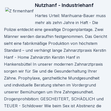
Nutzhanf - Industriehanf
Hartes Urteil: Marihuana-Bauer muss
mehr als zehn Jahre in Haft - Die
Polizei entdeckt eine gewaltige Drogenplantage. Zwei
Männer werden daraufhin festgenommen. Das Gericht
sieht eine fabrikmäßige Produktion von höchstem
Standard – und verhängt lange Zahnarztpraxis Kerstin
Hanf - Home Zahnärztin Kerstin Hanf in
Hankensbüttel In unserer modernen Zahnarztpraxis
sorgen wir für Sie und die Gesunderhaltung Ihrer
Zähne. Prophylaxe, ganzheitliche Mundgesundheit
und individuelle Beratung stehen im Vordergrund
unserer Bemühungen um Ihre Zahngesundheit.
Drogenprohibition: GESCHEITERT, SCHÄDLICH und
TEUER - Schildower Wie beim Sex ist Abstinenz die