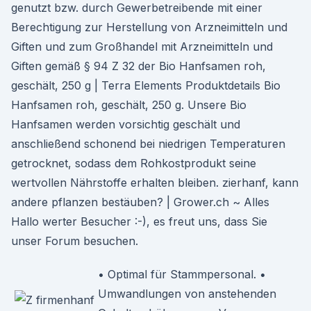
genutzt bzw. durch Gewerbetreibende mit einer
Berechtigung zur Herstellung von Arzneimitteln und
Giften und zum Großhandel mit Arzneimitteln und
Giften gemäß § 94 Z 32 der Bio Hanfsamen roh,
geschält, 250 g | Terra Elements Produktdetails Bio
Hanfsamen roh, geschält, 250 g. Unsere Bio
Hanfsamen werden vorsichtig geschält und
anschließend schonend bei niedrigen Temperaturen
getrocknet, sodass dem Rohkostprodukt seine
wertvollen Nährstoffe erhalten bleiben. zierhanf, kann
andere pflanzen bestäuben? | Grower.ch ~ Alles
Hallo werter Besucher :-), es freut uns, dass Sie
unser Forum besuchen.
• Optimal für Stammpersonal. •
Umwandlungen von anstehenden