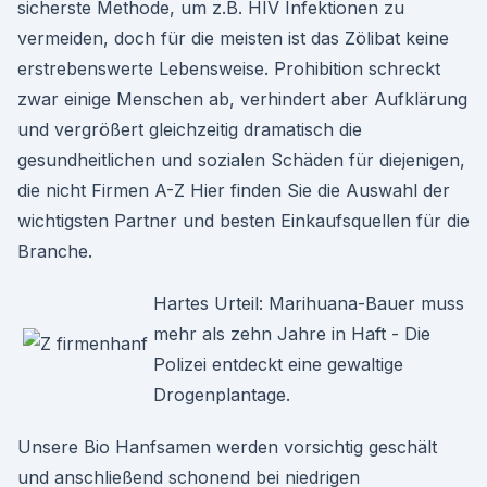
sicherste Methode, um z.B. HIV Infektionen zu
vermeiden, doch für die meisten ist das Zölibat keine
erstrebenswerte Lebensweise. Prohibition schreckt
zwar einige Menschen ab, verhindert aber Aufklärung
und vergrößert gleichzeitig dramatisch die
gesundheitlichen und sozialen Schäden für diejenigen,
die nicht Firmen A-Z Hier finden Sie die Auswahl der
wichtigsten Partner und besten Einkaufsquellen für die
Branche.
Hartes Urteil: Marihuana-Bauer muss
mehr als zehn Jahre in Haft - Die
Polizei entdeckt eine gewaltige
Drogenplantage.
Unsere Bio Hanfsamen werden vorsichtig geschält
und anschließend schonend bei niedrigen