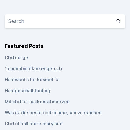
Featured Posts
Cbd norge
1 cannabispflanzengeruch
Hanfwachs für kosmetika
Hanfgeschäft tooting
Mit cbd für nackenschmerzen
Was ist die beste cbd-blume, um zu rauchen
Cbd öl baltimore maryland