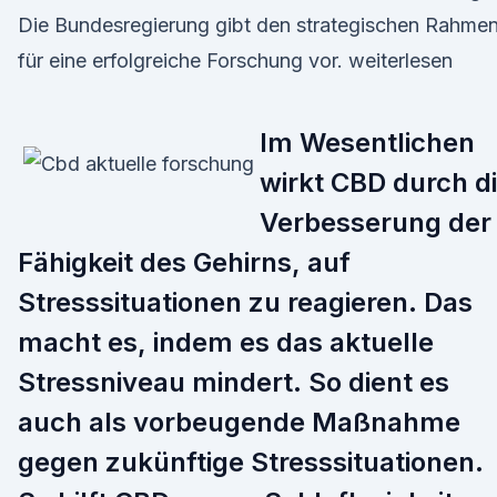
Die Bundesregierung gibt den strategischen Rahme
für eine erfolgreiche Forschung vor. weiterlesen
Im Wesentlichen
wirkt CBD durch d
Verbesserung der
Fähigkeit des Gehirns, auf
Stresssituationen zu reagieren. Das
macht es, indem es das aktuelle
Stressniveau mindert. So dient es
auch als vorbeugende Maßnahme
gegen zukünftige Stresssituationen.