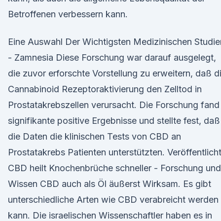
Betroffenen verbessern kann.
Eine Auswahl Der Wichtigsten Medizinischen Studie
- Zamnesia Diese Forschung war darauf ausgelegt,
die zuvor erforschte Vorstellung zu erweitern, daß d
Cannabinoid Rezeptoraktivierung den Zelltod in
Prostatakrebszellen verursacht. Die Forschung fand
signifikante positive Ergebnisse und stellte fest, daß
die Daten die klinischen Tests von CBD an
Prostatakrebs Patienten unterstützten. Veröffentlich
CBD heilt Knochenbrüche schneller - Forschung und
Wissen CBD auch als Öl äußerst Wirksam. Es gibt
unterschiedliche Arten wie CBD verabreicht werden
kann. Die israelischen Wissenschaftler haben es in