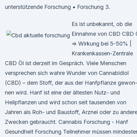
unterstützende Forschung • Forschung 3.
Es ist unbekannt, ob die
Einnahme von CBD CBD 
⇒ Wirkung bei 5-50% |
Krankenkassen-Zentrale
CBD Öl ist derzeit im Gespräch. Viele Menschen
versprechen sich wahre Wunder von Cannabidiol
(CBD) – dem Stoff, der aus der Hanfpflanze gewon
nen wird. Hanf ist eine der ältesten Nutz- und
Heilpflanzen und wird schon seit tausenden von
Jahren als Roh- und Baustoff, Arznei oder zu ander
Zwecken gebraucht. Cannabis Forschung - Hanf
Gesundheit Forschung Teilnehmer müssen mindeste