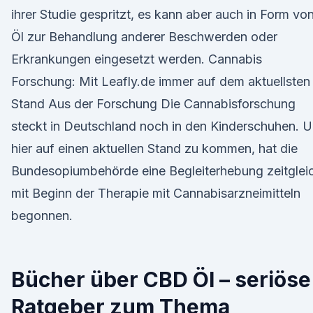
ihrer Studie gespritzt, es kann aber auch in Form vo
Öl zur Behandlung anderer Beschwerden oder
Erkrankungen eingesetzt werden. Cannabis
Forschung: Mit Leafly.de immer auf dem aktuellsten
Stand Aus der Forschung Die Cannabisforschung
steckt in Deutschland noch in den Kinderschuhen. 
hier auf einen aktuellen Stand zu kommen, hat die
Bundesopiumbehörde eine Begleiterhebung zeitglei
mit Beginn der Therapie mit Cannabisarzneimitteln
begonnen.
Bücher über CBD Öl – seriöse
Ratgeber zum Thema