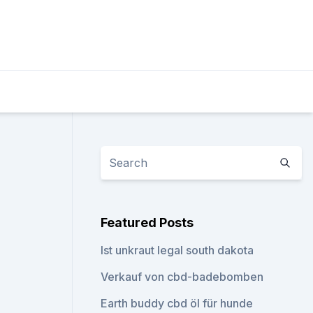
Featured Posts
Ist unkraut legal south dakota
Verkauf von cbd-badebomben
Earth buddy cbd öl für hunde