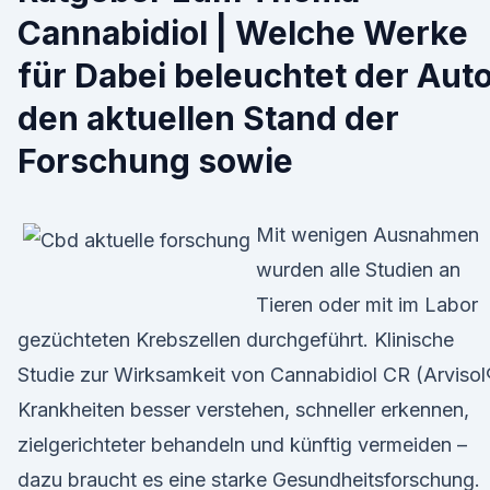
Cannabidiol | Welche Werke
für Dabei beleuchtet der Aut
den aktuellen Stand der
Forschung sowie
Mit wenigen Ausnahmen
wurden alle Studien an
Tieren oder mit im Labor
gezüchteten Krebszellen durchgeführt. Klinische
Studie zur Wirksamkeit von Cannabidiol CR (Arvisol
Krankheiten besser verstehen, schneller erkennen,
zielgerichteter behandeln und künftig vermeiden –
dazu braucht es eine starke Gesundheitsforschung.