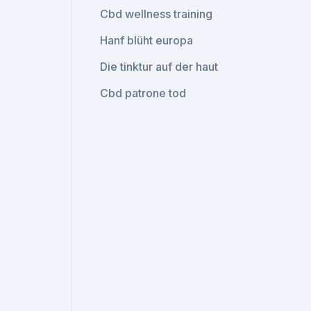
Cbd wellness training
Hanf blüht europa
Die tinktur auf der haut
Cbd patrone tod